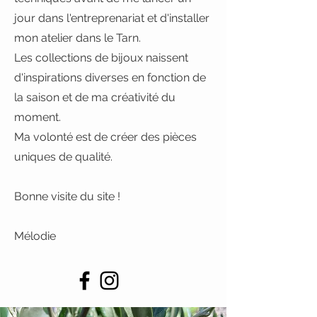
jour dans l'entreprenariat et d'installer
mon atelier dans le Tarn.
Les collections de bijoux naissent
d'inspirations diverses en fonction de
la saison et de ma créativité du
moment.
Ma volonté est de créer des pièces
uniques de qualité.
Bonne visite du site !
Mélodie