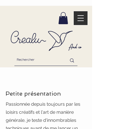
Hello
Petite présentation
Passionnée depuis toujours par les
loisirs créatifs et l'art de manière
générale, je teste d'innombrables
techniques avant de me lancer un