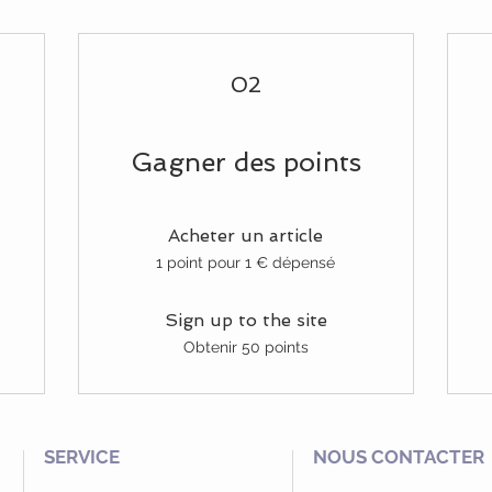
02
Gagner des points
Acheter un article
1 point pour 1 € dépensé
Sign up to the site
Obtenir 50 points
SERVICE
NOUS CONTACTER