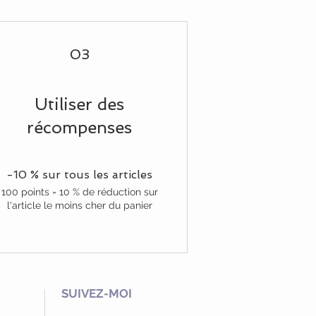
03
Utiliser des
récompenses
-10 % sur tous les articles
100 points = 10 % de réduction sur
l'article le moins cher du panier
SUIVEZ-MOI