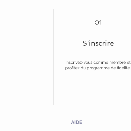
01
S'inscrire
Inscrivez-vous comme membre et
profitez du programme de fidélité.
AIDE