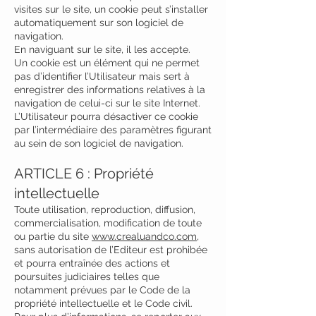
visites sur le site, un cookie peut s’installer
automatiquement sur son logiciel de
navigation.
En naviguant sur le site, il les accepte.
Un cookie est un élément qui ne permet
pas d’identifier l’Utilisateur mais sert à
enregistrer des informations relatives à la
navigation de celui-ci sur le site Internet.
L’Utilisateur pourra désactiver ce cookie
par l’intermédiaire des paramètres figurant
au sein de son logiciel de navigation.
ARTICLE 6 : Propriété
intellectuelle
Toute utilisation, reproduction, diffusion,
commercialisation, modification de toute
ou partie du site
www.crealuandco.com
,
sans autorisation de l’Editeur est prohibée
et pourra entraînée des actions et
poursuites judiciaires telles que
notamment prévues par le Code de la
propriété intellectuelle et le Code civil.