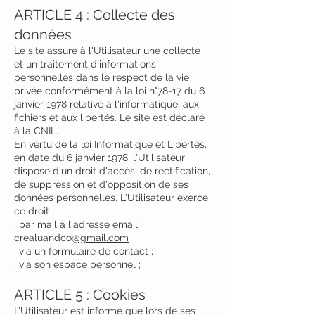
ARTICLE 4 : Collecte des
données
Le site assure à l'Utilisateur une collecte
et un traitement d'informations
personnelles dans le respect de la vie
privée conformément à la loi n°78-17 du 6
janvier 1978 relative à l'informatique, aux
fichiers et aux libertés. Le site est déclaré
à la CNIL.
En vertu de la loi Informatique et Libertés,
en date du 6 janvier 1978, l'Utilisateur
dispose d'un droit d'accès, de rectification,
de suppression et d'opposition de ses
données personnelles. L'Utilisateur exerce
ce droit :
· par mail à l'adresse email
crealuandco
@gmail.com
· via un formulaire de contact ;
· via son espace personnel ;
ARTICLE 5 : Cookies
L’Utilisateur est informé que lors de ses