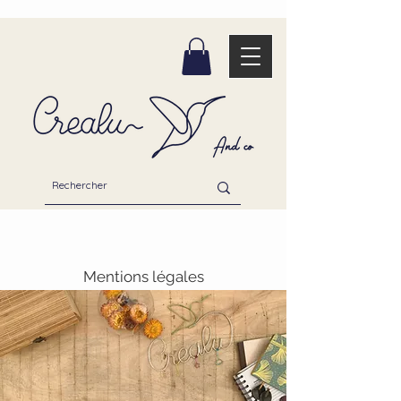
Mentions légales