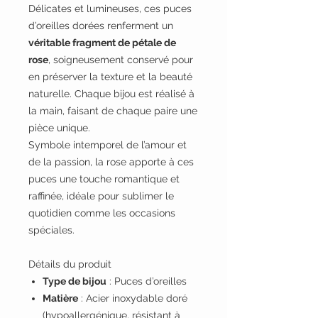
Délicates et lumineuses, ces puces
d’oreilles dorées renferment un
véritable fragment de pétale de
rose
, soigneusement conservé pour
en préserver la texture et la beauté
naturelle. Chaque bijou est réalisé à
la main, faisant de chaque paire une
pièce unique.
Symbole intemporel de l’amour et
de la passion, la rose apporte à ces
puces une touche romantique et
raffinée, idéale pour sublimer le
quotidien comme les occasions
spéciales.
Détails du produit
Type de bijou
: Puces d’oreilles
Matière
: Acier inoxydable doré
(hypoallergénique, résistant à