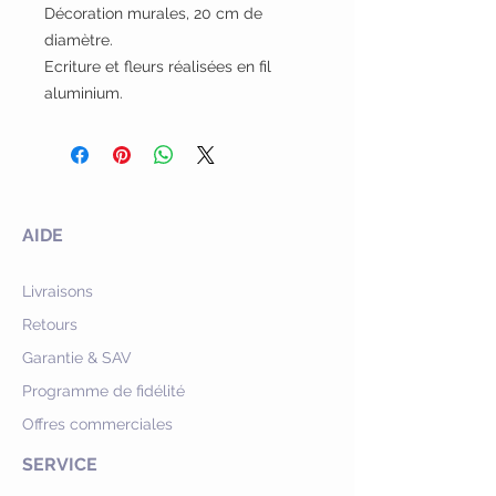
Décoration murales, 20 cm de
diamètre.
Ecriture et fleurs réalisées en fil
aluminium.
AIDE
Livraisons
Retours
Garantie & SAV
Programme de fidélité
Offres commerciales
SERVICE