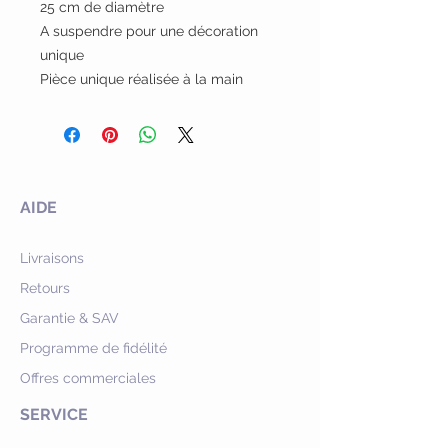
25 cm de diamètre
A suspendre pour une décoration
unique
Pièce unique réalisée à la main
AIDE
Livraisons
Retours
Garantie & SAV
Programme de fidélité
Offres commerciales
SERVICE