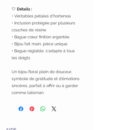
🤍
Détails :
• Véritables pétales d’hortensia
• Inclusion protégée par plusieurs
couches de résine
• Bague cœur finition argentée
• Bijou fait main, pièce unique
• Bague réglable, s'adapte à tous
les doigts
Un bijou floral plein de douceur,
symbole de gratitude et d’émotions
sincères, parfait à offrir ou à garder
comme talisman.
AIDE