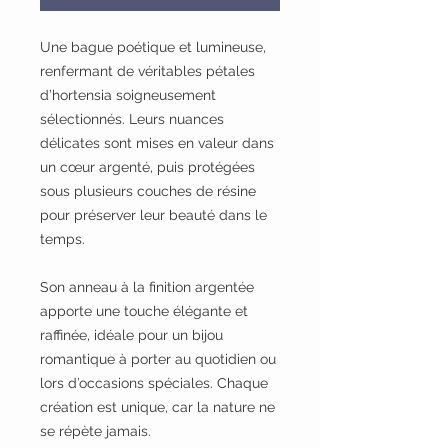
Une bague poétique et lumineuse,
renfermant de véritables pétales
d’hortensia soigneusement
sélectionnés. Leurs nuances
délicates sont mises en valeur dans
un cœur argenté, puis protégées
sous plusieurs couches de résine
pour préserver leur beauté dans le
temps.
Son anneau à la finition argentée
apporte une touche élégante et
raffinée, idéale pour un bijou
romantique à porter au quotidien ou
lors d’occasions spéciales. Chaque
création est unique, car la nature ne
se répète jamais.