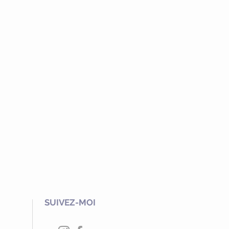
SUIVEZ-MOI