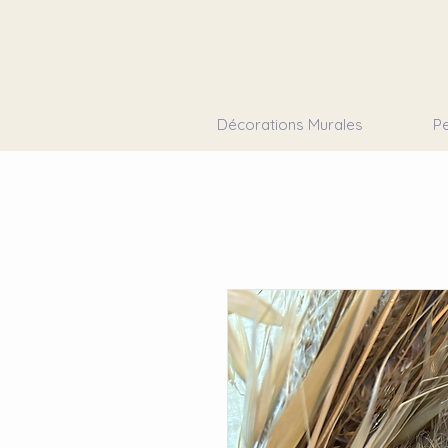
Décorations Murales
Pe