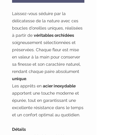
Laissez-vous séduire par la
délicatesse de la nature avec ces
boucles d’oreilles uniques, réalisées
à partir de
véritables orchidées
soigneusement sélectionnées et
préservées. Chaque fleur est mise
en valeur à la main pour conserver
sa finesse et son caractère naturel,
rendant chaque paire absolument
unique
.
Les apprêts en
acier inoxydable
apportent une touche moderne et
épurée, tout en garantissant une
excellente résistance dans le temps
et un confort optimal au quotidien.
Détails