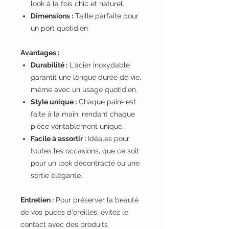
look à la fois chic et naturel.
Dimensions :
Taille parfaite pour
un port quotidien
Avantages :
Durabilité :
L'acier inoxydable
garantit une longue durée de vie,
même avec un usage quotidien.
Style unique :
Chaque paire est
faite à la main, rendant chaque
pièce véritablement unique.
Facile à assortir :
Idéales pour
toutes les occasions, que ce soit
pour un look décontracté ou une
sortie élégante.
Entretien :
Pour préserver la beauté
de vos puces d'oreilles, évitez le
contact avec des produits