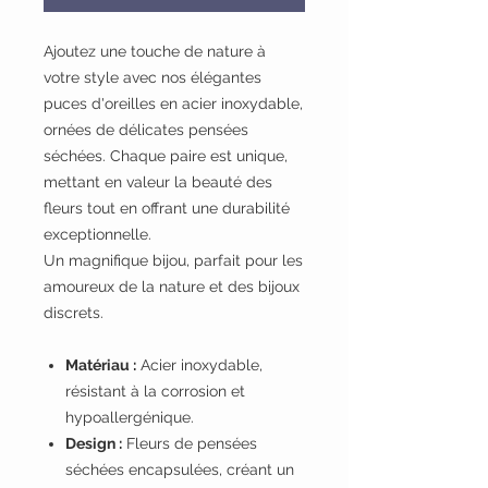
Ajoutez une touche de nature à
votre style avec nos élégantes
puces d'oreilles en acier inoxydable,
ornées de délicates pensées
séchées. Chaque paire est unique,
mettant en valeur la beauté des
fleurs tout en offrant une durabilité
exceptionnelle.
Un magnifique bijou, parfait pour les
amoureux de la nature et des bijoux
discrets.
Matériau :
Acier inoxydable,
résistant à la corrosion et
hypoallergénique.
Design :
Fleurs de pensées
séchées encapsulées, créant un