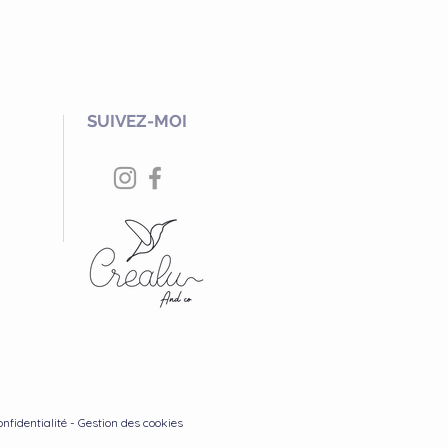
SUIVEZ-MOI
onfidentialité - Gestion des cookies