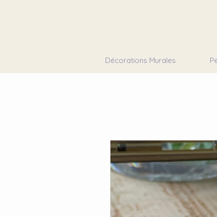
Décorations Murales
Pe